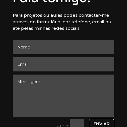
Para projetos ou aulas podes contactar-me
através do formulário, por telefone, email ou
até pelas minhas redes sociais
ENVIAR
=
7 + 1